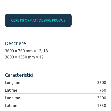
CERE INFORMAȚII DESPRE PRODUS
Descriere
3600 × 760 mm × 12, 18
3600 × 1350 mm × 12
Caracteristici
Lungime
3600
Latime
760
Lungime
3600
Latime
1350