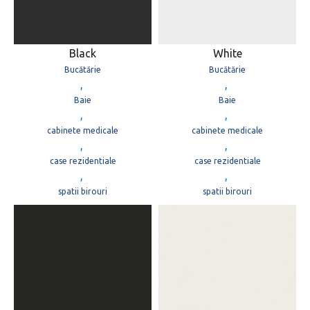
Black
White
Bucătărie
Bucătărie
,
,
Baie
Baie
,
,
cabinete medicale
cabinete medicale
,
,
case rezidentiale
case rezidentiale
,
,
spatii birouri
spatii birouri