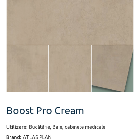
Boost Pro Cream
Bucătărie, Baie, cabinete medicale
ATLAS PLAN