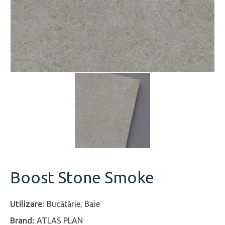
Boost Stone Smoke
Bucătărie, Baie
ATLAS PLAN