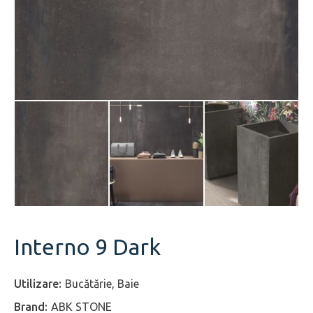
Interno 9 Dark
Bucătărie, Baie
ABK STONE