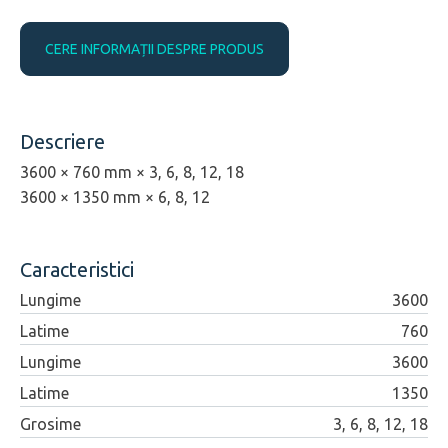
CERE INFORMAȚII DESPRE PRODUS
Descriere
3600 × 760 mm × 3, 6, 8, 12, 18
3600 × 1350 mm × 6, 8, 12
Caracteristici
Lungime
3600
Latime
760
Lungime
3600
Latime
1350
Grosime
3, 6, 8, 12, 18