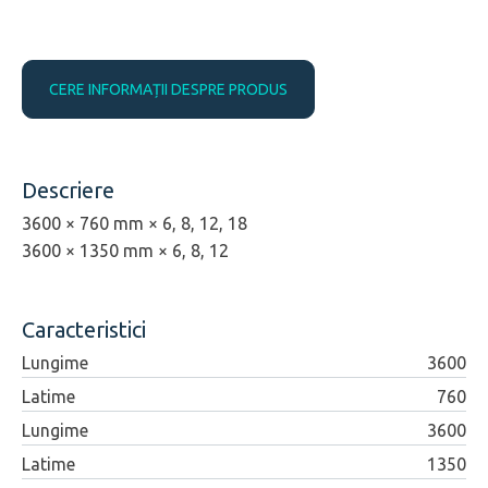
CERE INFORMAȚII DESPRE PRODUS
Descriere
3600 × 760 mm × 6, 8, 12, 18
3600 × 1350 mm × 6, 8, 12
Caracteristici
Lungime
3600
Latime
760
Lungime
3600
Latime
1350