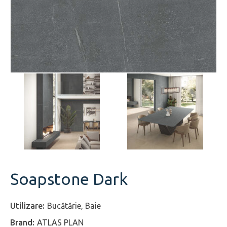
Soapstone Dark
Bucătărie, Baie
ATLAS PLAN