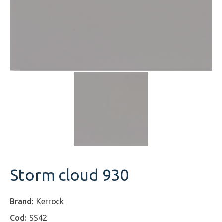
Storm cloud 930
Kerrock
SS42