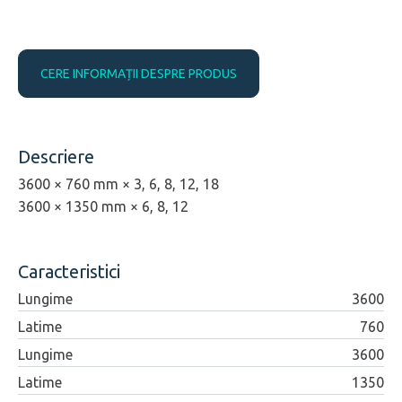
CERE INFORMAȚII DESPRE PRODUS
Descriere
3600 × 760 mm × 3, 6, 8, 12, 18
3600 × 1350 mm × 6, 8, 12
Caracteristici
Lungime
3600
Latime
760
Lungime
3600
Latime
1350